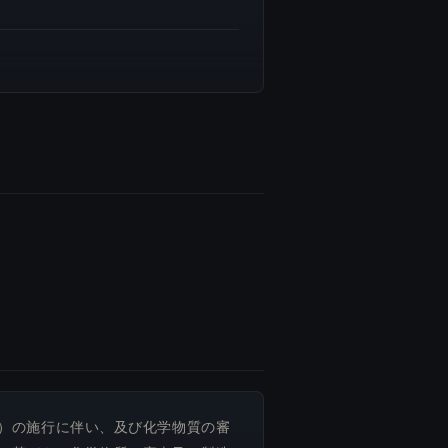
）の施行に伴い、及び化学物質の審